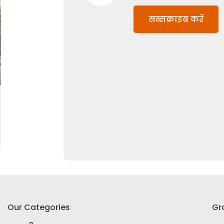
सब्सक्राइब करें
Our Categories
Gr