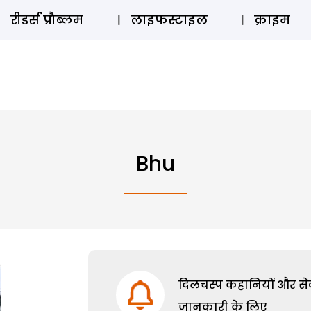
ऑडियो 
रीडर्स प्रौब्लम
लाइफस्टाइल
क्राइम
Bhu
दिलचस्प कहानियों और सेक्
जानकारी के लिए