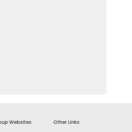
oup Websites
Other Links