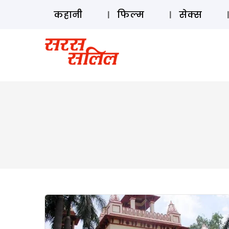
कहानी
फिल्म
सेक्स