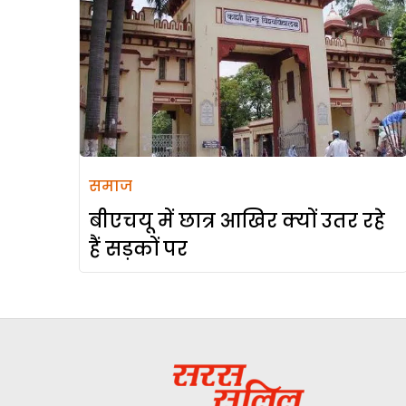
समाज
बीएचयू में छात्र आखिर क्यों उतर रहे
हैं सड़कों पर