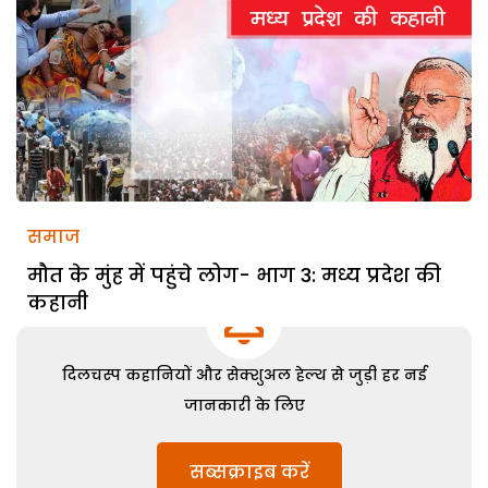
समाज
मौत के मुंह में पहुंचे लोग- भाग 3: मध्य प्रदेश की
कहानी
दिलचस्प कहानियों और सेक्शुअल हेल्थ से जुड़ी हर नई
जानकारी के लिए
सब्सक्राइब करें