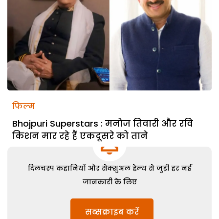
फिल्म
Bhojpuri Superstars : मनोज तिवारी और रवि
किशन मार रहे हैं एकदूसरे को ताने
दिलचस्प कहानियों और सेक्शुअल हेल्थ से जुड़ी हर नई
जानकारी के लिए
सब्सक्राइब करें