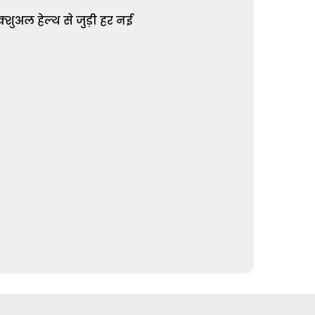
शुअल हेल्थ से जुड़ी हर नई