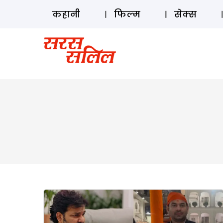
कहानी
फिल्म
सेक्स