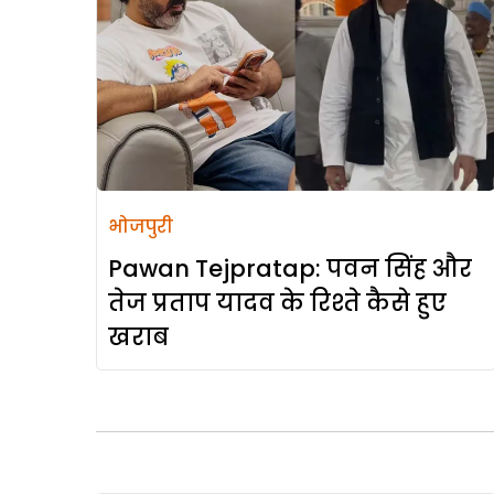
भोजपुरी
Pawan Tejpratap: पवन सिंह और
तेज प्रताप यादव के रिश्ते कैसे हुए
खराब