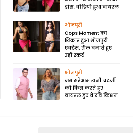
डांस, वीडियो हुआ वायरल
भोजपुरी
Oops Moment का
शिकार हुआ भोजपुरी
एक्ट्रेस, रील बनाते हुए
उड़ी स्कर्ट
भोजपुरी
जब सरेआम रानी चटर्जी
को किस करते हुए
वायरल हुए थे रवि किशन