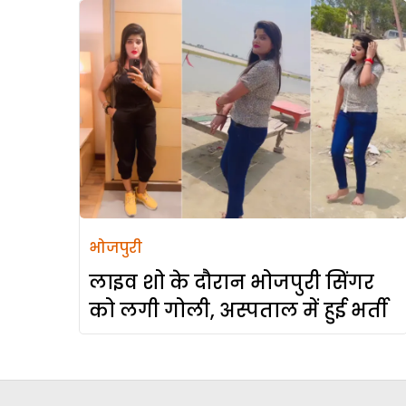
भोजपुरी
लाइव शो के दौरान भोजपुरी सिंगर
को लगी गोली, अस्पताल में हुई भर्ती