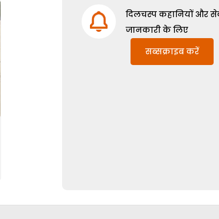
दिलचस्प कहानियों और सेक्
जानकारी के लिए
सब्सक्राइब करें