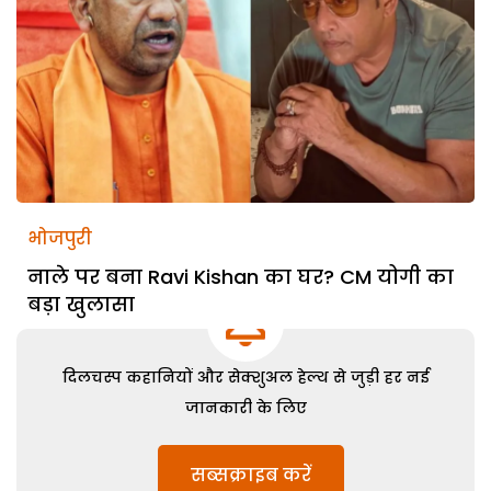
भोजपुरी
नाले पर बना Ravi Kishan का घर? CM योगी का
बड़ा खुलासा
दिलचस्प कहानियों और सेक्शुअल हेल्थ से जुड़ी हर नई
जानकारी के लिए
सब्सक्राइब करें