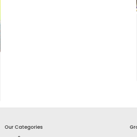
Our Categories
Gr