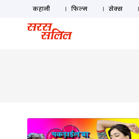
कहानी
फिल्म
सेक्स