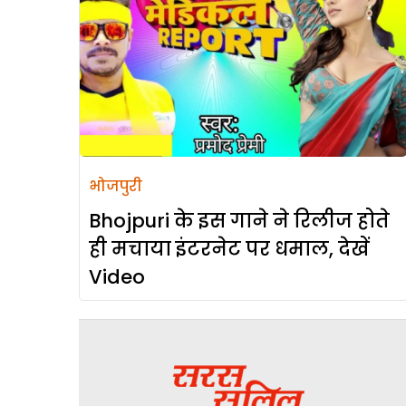
भोजपुरी
Bhojpuri के इस गाने ने रिलीज होते
ही मचाया इंटरनेट पर धमाल, देखें
Video