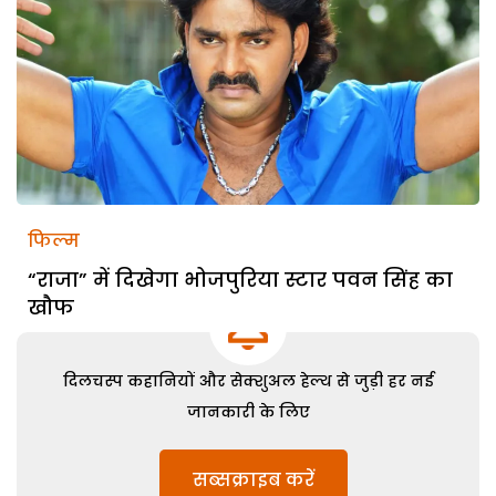
फिल्म
“राजा” में दिखेगा भोजपुरिया स्टार पवन सिंह का
खौफ
दिलचस्प कहानियों और सेक्शुअल हेल्थ से जुड़ी हर नई
जानकारी के लिए
सब्सक्राइब करें