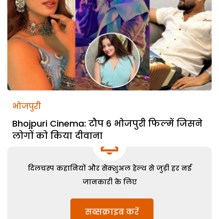
भोजपुरी
Bhojpuri Cinema: टौप 6 भोजपुरी फिल्में जिसने
लोगों को किया दीवाना
दिलचस्प कहानियों और सेक्शुअल हेल्थ से जुड़ी हर नई
जानकारी के लिए
सब्सक्राइब करें