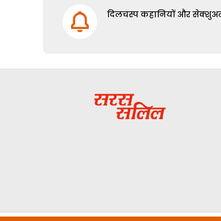
दिलचस्प कहानियों और सेक्शुअल