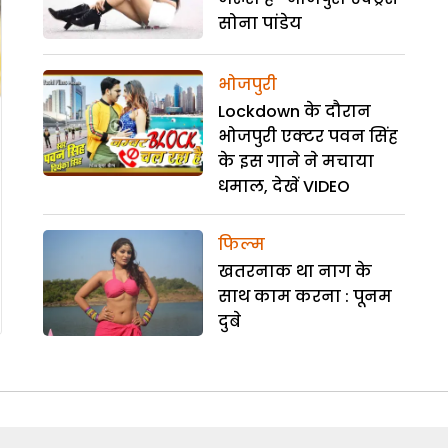
सोना पांडेय
भोजपुरी
Lockdown के दौरान
भोजपुरी एक्टर पवन सिंह
के इस गाने ने मचाया
धमाल, देखें VIDEO
फिल्म
खतरनाक था नाग के
साथ काम करना : पूनम
दुबे