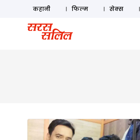
कहानी
फिल्म
सेक्स