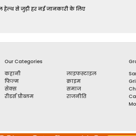
 हेल्थ से जुड़ी हर नई जानकारी के लिए
Our Categories
Gr
कहानी
लाइफस्टाइल
Sar
फिल्म
क्राइम
Gr
सेक्स
समाज
Ch
रीडर्स प्रौब्लम
राजनीति
Ca
Mo