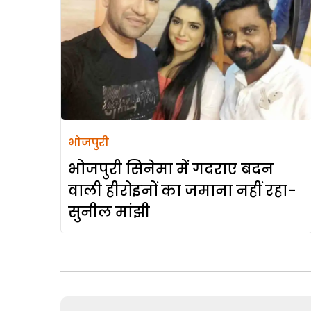
भोजपुरी
भोजपुरी सिनेमा में गदराए बदन
वाली हीरोइनों का जमाना नहीं रहा-
सुनील मांझी