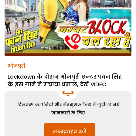
भोजपुरी
Lockdown के दौरान भोजपुरी एक्टर पवन सिंह
के इस गाने ने मचाया धमाल, देखें VIDEO
दिलचस्प कहानियों और सेक्शुअल हेल्थ से जुड़ी हर नई
जानकारी के लिए
सब्सक्राइब करें