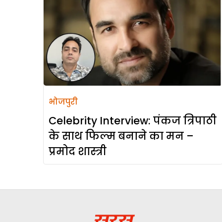
भोजपुरी
Celebrity Interview: पंकज त्रिपाठी
के साथ फिल्म बनाने का मन –
प्रमोद शास्त्री