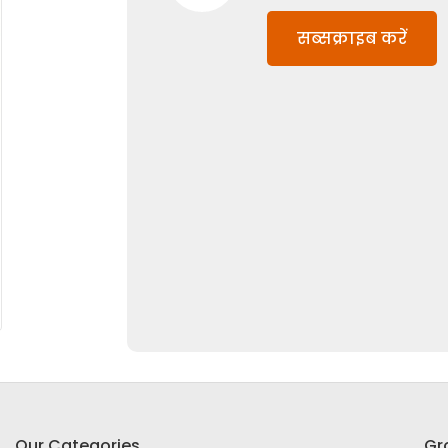
सब्सक्राइब करें
Our Categories
Gr