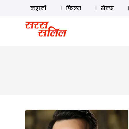
कहानी
फिल्म
सेक्स