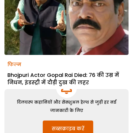
फिल्म
Bhojpuri Actor Gopal Rai Died: 76 की उम्र में
निधन, इंडस्ट्री में दौड़ी दुख की लहर
दिलचस्प कहानियों और सेक्शुअल हेल्थ से जुड़ी हर नई
जानकारी के लिए
सब्सक्राइब करें