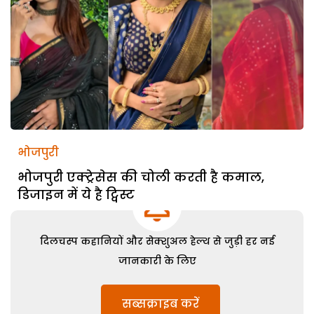
भोजपुरी
भोजपुरी एक्ट्रेसेस की चोली करती है कमाल,
डिजाइन में ये है ट्विस्ट
दिलचस्प कहानियों और सेक्शुअल हेल्थ से जुड़ी हर नई
जानकारी के लिए
सब्सक्राइब करें