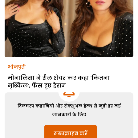
भोजपुरी
मोनालिसा ने रील शेयर कर कहा ‘कितना
मुश्किल’, फैंस हुए हैरान
दिलचस्प कहानियों और सेक्शुअल हेल्थ से जुड़ी हर नई
जानकारी के लिए
सब्सक्राइब करें