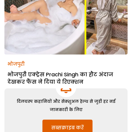
भोजपुरी
भोजपुरी एक्ट्रेस Prachi Singh का हौट अंदाज
देखकर फैंस ने दिया ये रिएक्शन
दिलचस्प कहानियों और सेक्शुअल हेल्थ से जुड़ी हर नई
जानकारी के लिए
सब्सक्राइब करें