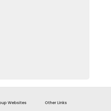
oup Websites
Other Links