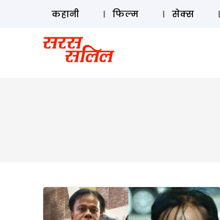
कहानी
फिल्म
सेक्स