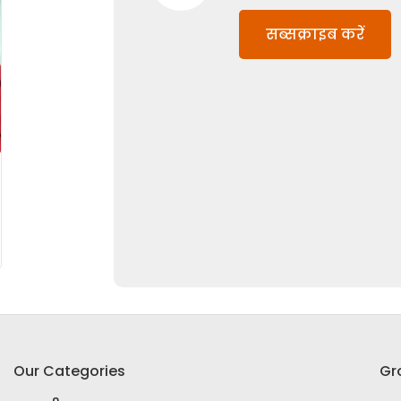
सब्सक्राइब करें
Our Categories
Gr