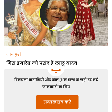
भोजपुरी
मिस इंगलैंड को पसंद हैं लालू यादव
दिलचस्प कहानियों और सेक्शुअल हेल्थ से जुड़ी हर नई
जानकारी के लिए
सब्सक्राइब करें