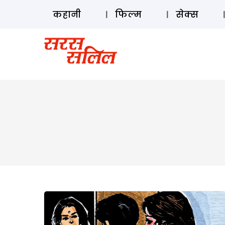
कहानी
फिल्म
सेक्स