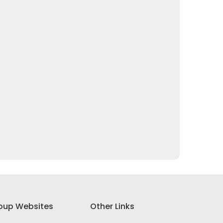
oup Websites
Other Links