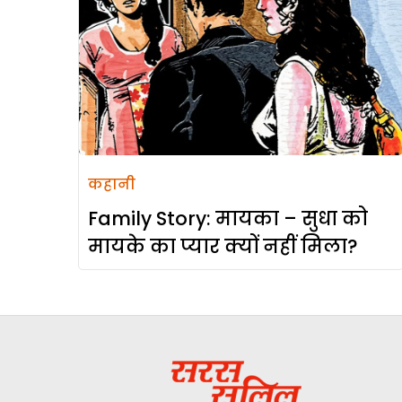
कहानी
Family Story: मायका – सुधा को
मायके का प्यार क्यों नहीं मिला?