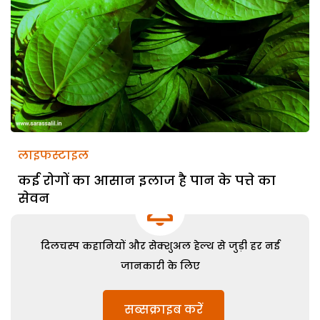
लाइफस्टाइल
कई रोगों का आसान इलाज है पान के पत्ते का
सेवन
दिलचस्प कहानियों और सेक्शुअल हेल्थ से जुड़ी हर नई
जानकारी के लिए
सब्सक्राइब करें