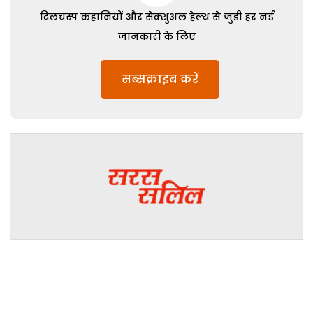
दिलचस्प कहानियों और सेक्शुअल हेल्थ से जुड़ी हर नई
जानकारी के लिए
सब्सक्राइब करें