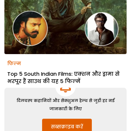
फिल्म
Top 5 South Indian Films: एक्शन और ड्रामा से
भरपूर हैं साउथ की यह 5 फिल्में
दिलचस्प कहानियों और सेक्शुअल हेल्थ से जुड़ी हर नई
जानकारी के लिए
सब्सक्राइब करें