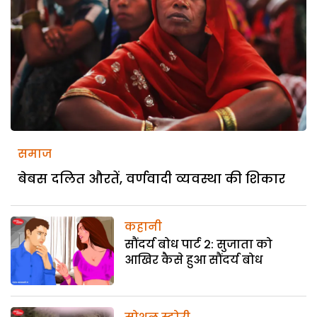
समाज
बेबस दलित औरतें, वर्णवादी व्यवस्था की शिकार
कहानी
सौंदर्य बोध पार्ट 2: सुजाता को
आखिर कैसे हुआ सौंदर्य बोध