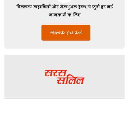
दिलचस्प कहानियों और सेक्शुअल हेल्थ से जुड़ी हर नई
जानकारी के लिए
सब्सक्राइब करें