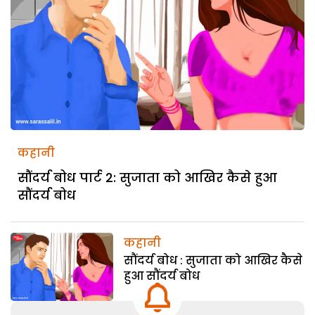
कहानी
सौंदर्य बोध पार्ट 2: सुजाता को आखिर कैसे हुआ
सौंदर्य बोध
कहानी
सौंदर्य बोध : सुजाता को आखिर कैसे
हुआ सौंदर्य बोध