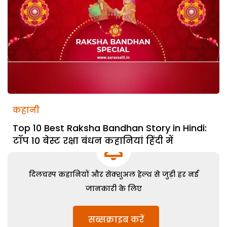
कहानी
Top 10 Best Raksha Bandhan Story in Hindi:
टॉप 10 बेस्ट रक्षा बंधन कहानियां हिंदी में
दिलचस्प कहानियों और सेक्शुअल हेल्थ से जुड़ी हर नई
जानकारी के लिए
सब्सक्राइब करें