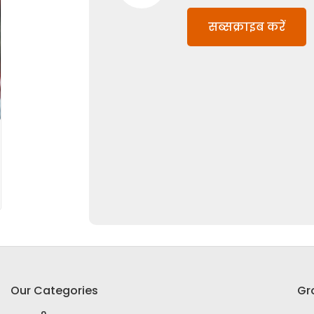
सब्सक्राइब करें
Our Categories
Gr