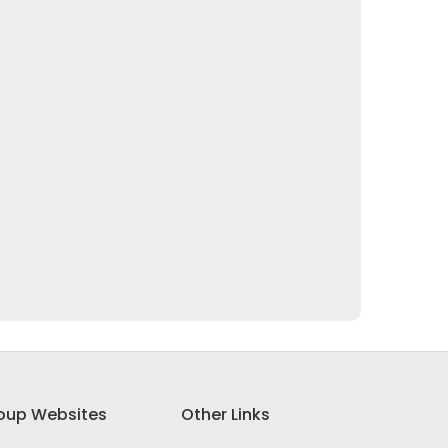
oup Websites
Other Links