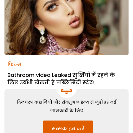
फिल्म
Bathroom video Leaked सुर्खियों में रहने के
लिए उर्वशी खेलती है पब्लिसिटी स्टंट!
दिलचस्प कहानियों और सेक्शुअल हेल्थ से जुड़ी हर नई
जानकारी के लिए
सब्सक्राइब करें