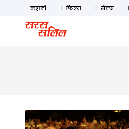
कहानी
फिल्म
सेक्स