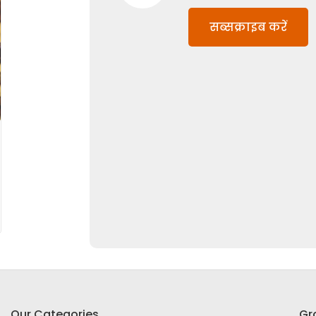
सब्सक्राइब करें
Our Categories
Gr