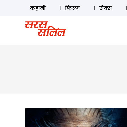
कहानी
फिल्म
सेक्स