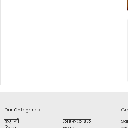
Our Categories
Gr
कहानी
लाइफस्टाइल
Sar