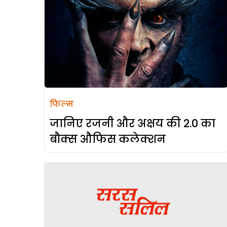
फिल्म
जानिए रजनी और अक्षय की 2.0 का
बौक्स औफिस कलेक्शन