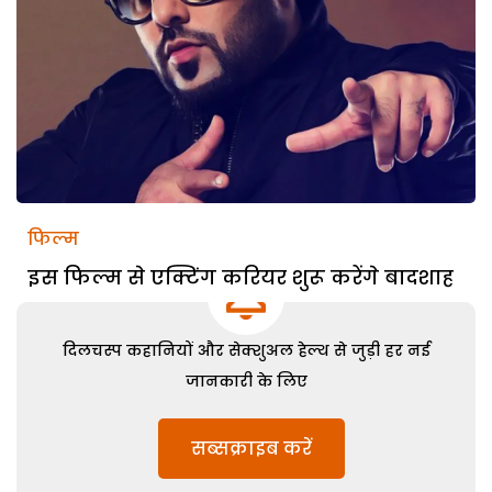
फिल्म
इस फिल्म से एक्टिंग करियर शुरू करेंगे बादशाह
दिलचस्प कहानियों और सेक्शुअल हेल्थ से जुड़ी हर नई
जानकारी के लिए
सब्सक्राइब करें