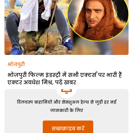
भोजपुरी
भोजपुरी फिल्म इंडस्ट्री में सभी एक्टर्स पर भारी हैं
एक्टर अवधेश मिश्र, पढ़ें खबर
दिलचस्प कहानियों और सेक्शुअल हेल्थ से जुड़ी हर नई
जानकारी के लिए
सब्सक्राइब करें