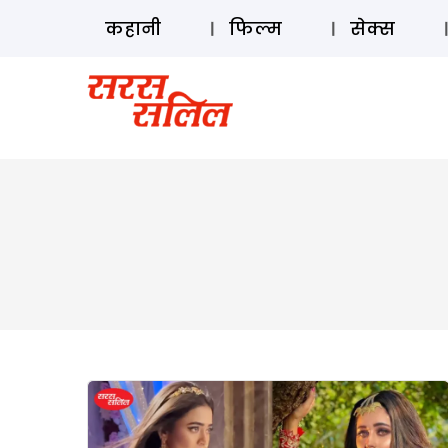
कहानी
फिल्म
सेक्स