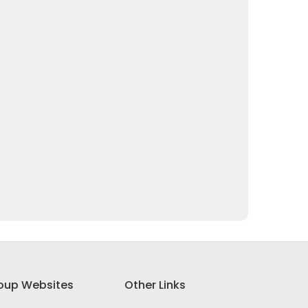
oup Websites
Other Links