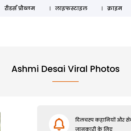
ऑडियो 
रीडर्स प्रौब्लम
लाइफस्टाइल
क्राइम
Ashmi Desai Viral Photos
दिलचस्प कहानियों और सेक्
जानकारी के लिए