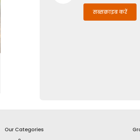
सब्सक्राइब करें
Our Categories
Gr