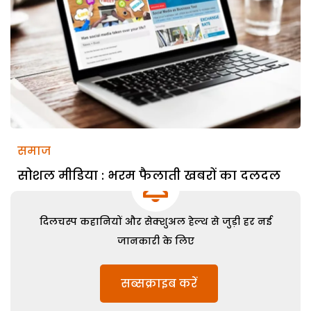
समाज
सोशल मीडिया : भरम फैलाती खबरों का दलदल
दिलचस्प कहानियों और सेक्शुअल हेल्थ से जुड़ी हर नई
जानकारी के लिए
सब्सक्राइब करें