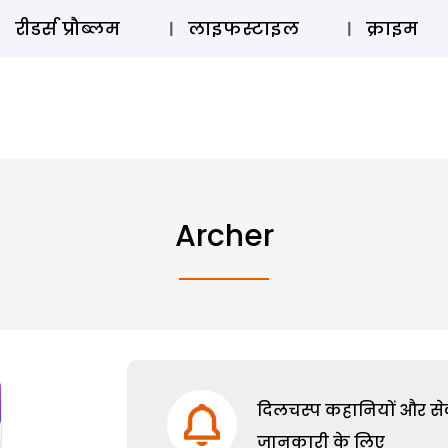
ऑडियो 
रीडर्स प्रौब्लम
लाइफस्टाइल
क्राइम
Archer
दिलचस्प कहानियों और सेक्
जानकारी के लिए