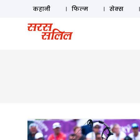
कहानी
फिल्म
सेक्स