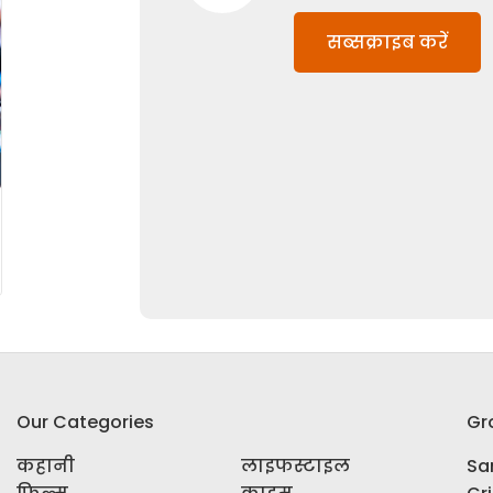
सब्सक्राइब करें
Our Categories
Gr
कहानी
लाइफस्टाइल
Sar