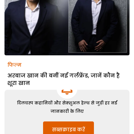
फिल्म
अरबाज खान की बनीं नई गर्लफ्रेंड, जानें कौन है
शूरा खान
दिलचस्प कहानियों और सेक्शुअल हेल्थ से जुड़ी हर नई
जानकारी के लिए
सब्सक्राइब करें