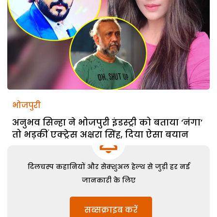
भोजपुरी
अनुभव सिन्हा ने भोजपुरी इंडस्ट्री को बताया ‘नंगा’
तो भड़कीं एक्ट्रेस अक्षरा सिंह, दिया ऐसा बयान
दिलचस्प कहानियों और सेक्शुअल हेल्थ से जुड़ी हर नई
जानकारी के लिए
सब्सक्राइब करें