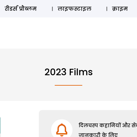
ऑडियो 
रीडर्स प्रौब्लम
लाइफस्टाइल
क्राइम
2023 Films
दिलचस्प कहानियों और सेक्
जानकारी के लिए