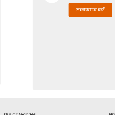
सब्सक्राइब करें
Our Categories
Gr