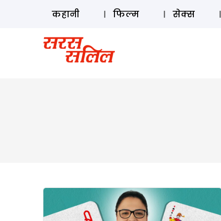
कहानी
फिल्म
सेक्स