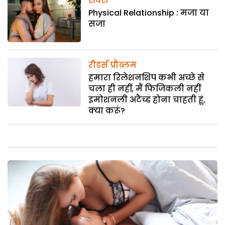
सेक्स
Physical Relationship : मजा या
सजा
रीडर्स प्रौब्लम
हमारा रिलेशनशिप कभी अच्छे से
चला ही नहीं, मैं फिजिकली नहीं
इमोशनली अटैच्ड होना चाहती हूं,
क्या करूं?