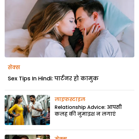
सेक्स
Sex Tips In Hindi: पार्टनर हो कामुक
लाइफस्टाइल
Relationship Advice: आपसी
कलह की नुमाइश न लगाएं