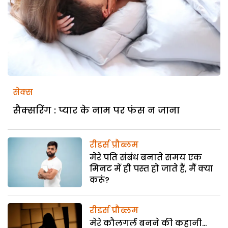
सेक्स
सैक्सरिंग : प्यार के नाम पर फंस न जाना
रीडर्स प्रौब्लम
मेरे पति संबंध बनाते समय एक
मिनट में ही पस्त हो जाते हैं, मैं क्या
करूं?
रीडर्स प्रौब्लम
मेरे कौलगर्ल बनने की कहानी…