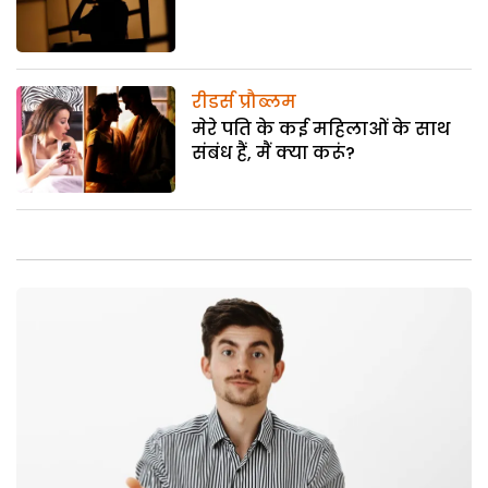
रीडर्स प्रौब्लम
मेरे पति के कई महिलाओं के साथ
संबंध हैं, मैं क्या करूं?