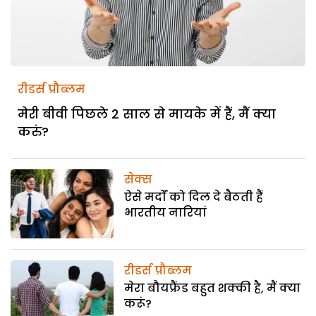
रीडर्स प्रौब्लम
मेरी बीवी पिछले 2 साल से मायके में हैं, मैं क्या
करुं?
सेक्स
ऐसे मर्दों को दिल दे बैठती हैं
भारतीय नारियां
रीडर्स प्रौब्लम
मेरा बौयफ्रैंड बहुत शक्की है, मैं क्या
करूं?