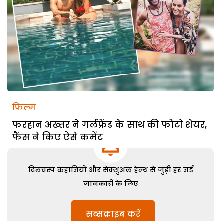
फिल्म
फरहान अख्तर ने गर्लफ्रेंड के साथ की फोटो शेयर,
फैंस ने किए ऐसे कमेंट
दिलचस्प कहानियों और सेक्शुअल हेल्थ से जुड़ी हर नई
जानकारी के लिए
सब्सक्राइब करें