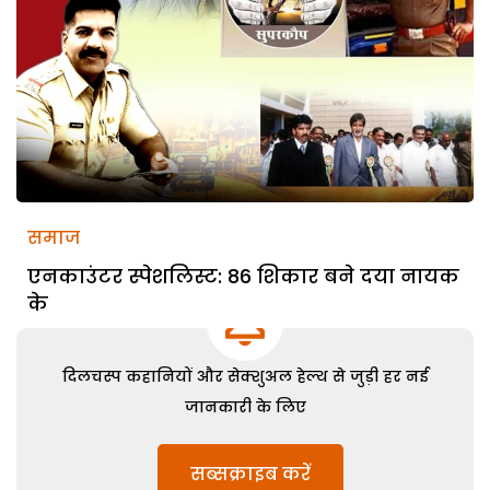
समाज
एनकाउंटर स्पेशलिस्ट: 86 शिकार बने दया नायक
के
दिलचस्प कहानियों और सेक्शुअल हेल्थ से जुड़ी हर नई
जानकारी के लिए
सब्सक्राइब करें