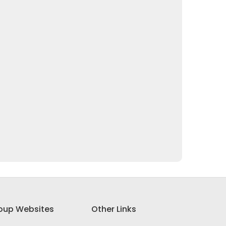
oup Websites
Other Links