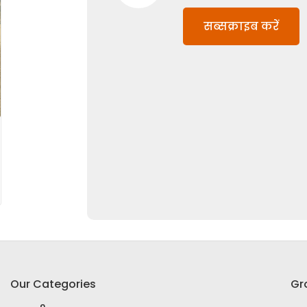
सब्सक्राइब करें
Our Categories
Gr