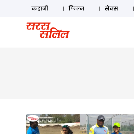
कहानी
फिल्म
सेक्स