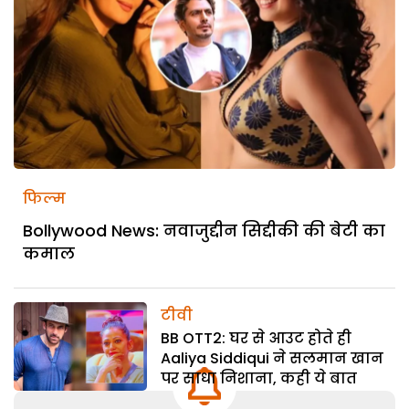
फिल्म
Bollywood News: नवाजुद्दीन सिद्दीकी की बेटी का
कमाल
टीवी
BB OTT2: घर से आउट होते ही
Aaliya Siddiqui ने सलमान खान
पर साधा निशाना, कही ये बात