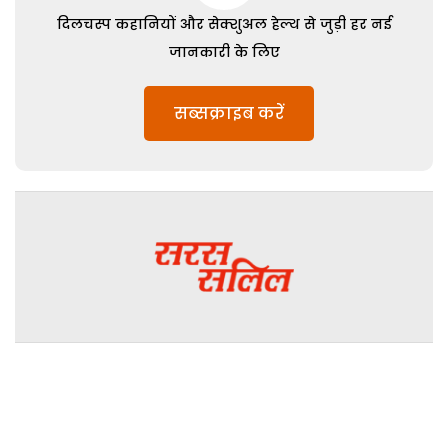
दिलचस्प कहानियों और सेक्शुअल हेल्थ से जुड़ी हर नई
जानकारी के लिए
सब्सक्राइब करें