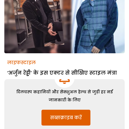
लाइफस्टाइल
‘अर्जुन रेड्डी’ के इस एक्टर से सीखिए स्टाइल मंत्रा
दिलचस्प कहानियों और सेक्शुअल हेल्थ से जुड़ी हर नई
जानकारी के लिए
सब्सक्राइब करें