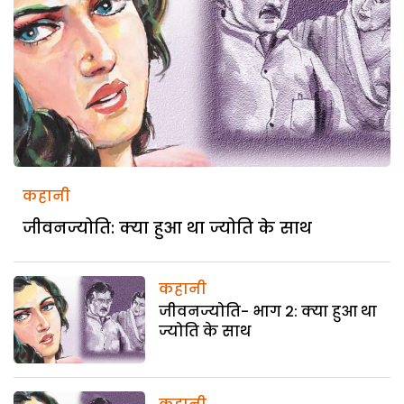
कहानी
जीवनज्योति: क्या हुआ था ज्योति के साथ
कहानी
जीवनज्योति- भाग 2: क्या हुआ था
ज्योति के साथ