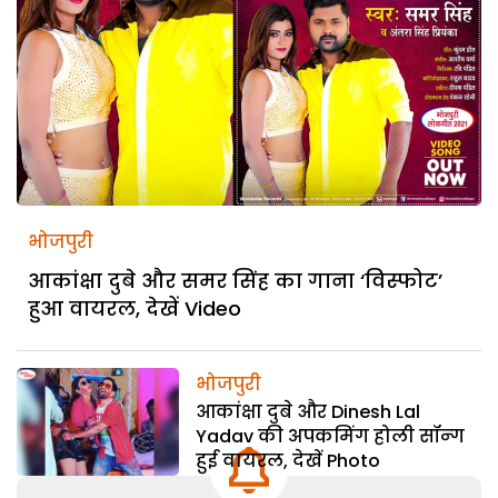
भोजपुरी
आकांक्षा दुबे और समर सिंह का गाना ‘विस्फोट’
हुआ वायरल, देखें Video
भोजपुरी
आकांक्षा दुबे और Dinesh Lal
Yadav की अपकमिंग होली सॉन्ग
हुई वायरल, देखें Photo