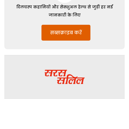
दिलचस्प कहानियों और सेक्शुअल हेल्थ से जुड़ी हर नई
जानकारी के लिए
सब्सक्राइब करें