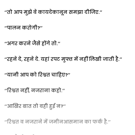
‘‘तो आप मुझे वे कायदेकानून समझा दीजिए.’’
‘‘पालन करोगी?’’
‘‘अगर करने जैसे होंगे तो.’’
‘‘रहने दे, रहने दे. यहां रपट मुफ्त में नहीं लिखी जाती है.’’
‘‘यानी आप को रिश्वत चाहिए?’’
‘‘रिश्वत नहीं, नजराना कहो.’’
‘‘आखिर बात तो वही हुई न?’’
‘‘रिश्वत व नजराने में जमीनआसमान का फर्क है.’’