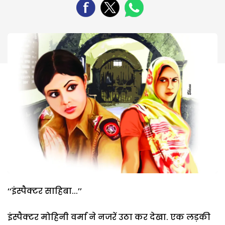
‘‘इंस्पैक्टर साहिबा...’’
इंस्पैक्टर मोहिनी वर्मा ने नजरें उठा कर देखा. एक लड़की