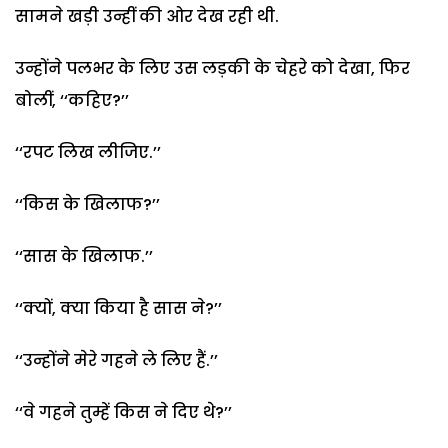
सामने खड़ी उन्हीं की ओर देख रही थी.
उन्होंने पलभर के लिए उस लड़की के चेहरे को देखा, फिर
बोलीं, ‘‘कहिए?’’
‘‘रपट लिख लीजिए.’’
‘‘किस के खिलाफ?’’
‘‘सास के खिलाफ.’’
‘‘क्यों, क्या किया है सास ने?’’
‘‘उन्होंने मेरे गहने ले लिए हैं.’’
‘‘वे गहने तुम्हें किस ने दिए थे?’’