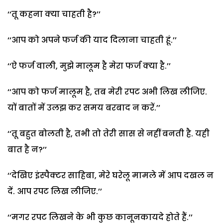
‘‘तू कहना क्या चाहती है?’’
‘‘आप को अपने फर्ज की याद दिलाना चाहती हूं.’’
‘‘ऐ फर्ज वाली, मुझे मालूम है मेरा फर्ज क्या है.’’
‘‘आप को फर्ज मालूम है, तब मेरी रपट अभी लिख लीजिए.
यों बातों में उलझ कर समय बरबाद न करें.’’
‘‘तू बहुत बोलती है, तभी तो तेरी सास से नहीं बनती है. यही
बात है न?’’
‘‘देखिए इंस्पैक्टर साहिबा, मेरे घरेलू मामले में आप दखल न
दें. आप रपट लिख लीजिए.’’
‘‘मगर रपट लिखने के भी कुछ कानूनकायदे होते हैं.’’