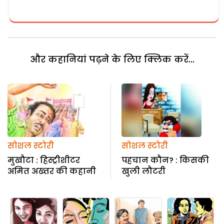
और कहानियां पढ़ने के लिए क्लिक करें...
सोशल स्टोरी
सोशल स्टोरी
मुखौटा : हिस्ट्रीशीटर
पहचान कौन? : किसकी
अमित अख्तर की कहानी
खुली लौटरी