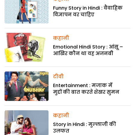
Funny Story in Hindi : वैवाहिक
विज्ञापन वर चाहिए
कहानी
Emotional Hindi Story : आंसू –
आखिर कौन था वह अजनबी
टीवी
Entertainment : मजाक में
मुद्दों की बात करते शेखर सुमन
कहानी
Story in Hindi : मुल्लाजी की
उलफत