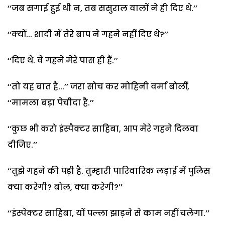
‘‘जब सगाई हुई थी न, तब ससुराल वालों ने ही दिए थे.’’
‘‘क्यों... शादी में तेरे बाप ने गहने नहीं दिए थे?’’
‘‘दिए थे. वे गहने मेरे पास ही हैं.’’
‘‘तो यह बात है...’’ जरा सोच कर मोहिनी वर्मा बोलीं,
‘‘मामला बड़ा पेचीदा है.’’
‘‘कुछ भी करो इंस्पैक्टर साहिबा, आप मेरे गहने दिलवा
दीजिए.’’
‘‘तुझे गहने की पड़ी है. तुम्हारी पारिवारिक लड़ाई में पुलिस
क्या करेगी? बोल, क्या करेगी?’’
‘‘इंस्पेक्टर साहिबा, यों पल्ला झाड़ने से काम नहीं चलेगा.’’