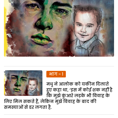
भाग - 1
मधु ने आलोक को यकीन दिलाते
हुए कहा था, ‘इस में कोई शक नहीं है
कि मुझे कुंआरे लड़के भी विवाह के
लिए मिल सकते हैं, लेकिन मुझे विवाह के बाद की
समस्याओं से डर लगता है.