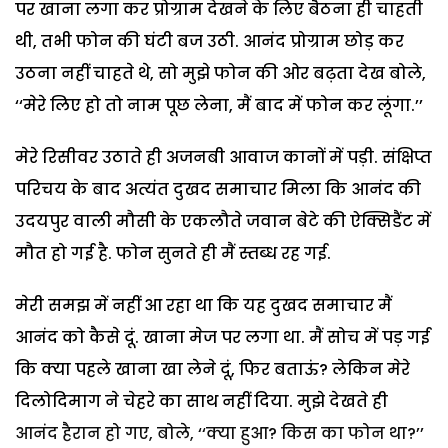
पर खाना लगा कर प्रोग्राम देखने के लिए बैठना ही चाहती
थी, तभी फोन की घंटी बज उठी. आनंद प्रोग्राम छोड़ कर
उठना नहीं चाहते थे, सो मुझे फोन की ओर बढ़ता देख बोले,
‘‘मेरे लिए हो तो नाम पूछ लेना, मैं बाद में फोन कर लूंगा.’’
मेरे रिसीवर उठाते ही अजनबी आवाज कानों में पड़ी. संक्षिप्त
परिचय के बाद अत्यंत दुखद समाचार मिला कि आनंद की
उदयपुर वाली मौसी के एकलौते जवान बेटे की ऐक्सिडैंट में
मौत हो गई है. फोन सुनते ही मैं स्तब्ध रह गई.
मेरी समझ में नहीं आ रहा था कि यह दुखद समाचार मैं
आनंद को कैसे दूं. खाना मेज पर लगा था. मैं सोच में पड़ गई
कि क्या पहले खाना खा लेने दूं, फिर बताऊं? लेकिन मेरे
दिलोदिमाग ने चेहरे का साथ नहीं दिया. मुझे देखते ही
आनंद हैरान हो गए, बोले, ‘‘क्या हुआ? किस का फोन था?’’