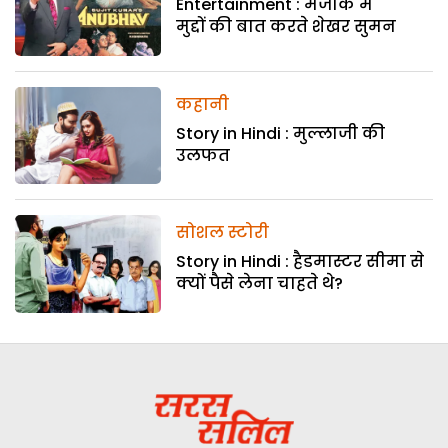
Entertainment : मजाक में
मुद्दों की बात करते शेखर सुमन
कहानी
Story in Hindi : मुल्लाजी की
उलफत
सोशल स्टोरी
Story in Hindi : हैडमास्टर सीमा से
क्यों पैसे लेना चाहते थे?