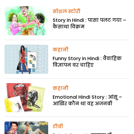
सोशल स्टोरी
Story in Hindi : पासा पलट गया –
कैसाथा विक्रम
कहानी
Funny Story in Hindi : वैवाहिक
विज्ञापन वर चाहिए
कहानी
Emotional Hindi Story : आंसू –
आखिर कौन था वह अजनबी
टीवी