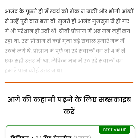
आनंद के पूछते ही मैं स्वयं को रोक न सकी और भीगी आंखों
से उन्हें पूरी बात बता दी. सुनते ही आनंद गुमसुम से हो गए.
मैं भी परेशान हो उठी थी. टीवी प्रोग्राम में अब मन नहीं लग
रहा था. उस प्रोग्राम से कई गुना बड़े सवाल हमारे मन में
उठने लगे थे. प्रोग्राम में पूछे जा रहे सवालों का तो 4 में से
एक सही उत्तर भी था, लेकिन मन में उठ रहे सवालों का
हमारे पास कोई उत्तर न था.
आगे की कहानी पढ़ने के लिए सब्सक्राइब
करें