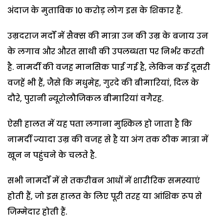
अंदाज के मुताबिक 10 करोड़ लोग इस के शिकार हैं.
उम्रदराज मर्दों में सैक्स की मात्रा उन की उम्र के बजाय उन
के लगाव और औरत साथी की उपलब्धता पर निर्भर करती
है. नामर्दी की वजह मानसिक पाई गई है, लेकिन कई दूसरी
वजहें भी हैं, जैसे कि मधुमेह, गुरदे की बीमारियां, दिल के
दौरे, पुरानी न्यूरोलौजिकल बीमारियां वगैरह.
ऐसी हालत में यह पता लगाना मुश्किल हो जाता है कि
नामर्दी ज्यादा उम्र की वजह से है या अंग तक ठीक मात्रा में
खून न पहुंचने के चलते है.
सभी नामर्दों में से तकरीबन आधों में शारीरिक समस्याएं
होती हैं, जो इस हालत के लिए पूरी तरह या आंशिक रूप से
जिम्मेदार होती हैं.