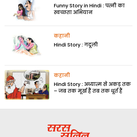
Funny Story in Hindi : पत्नी का
स्वच्छता अभियान
कहानी
Hindi Story : गदूली
कहानी
Hindi Story : अध्यात्म से अकड़ तक
– जब तक मूर्ख हैं तब तक धूर्त हैं