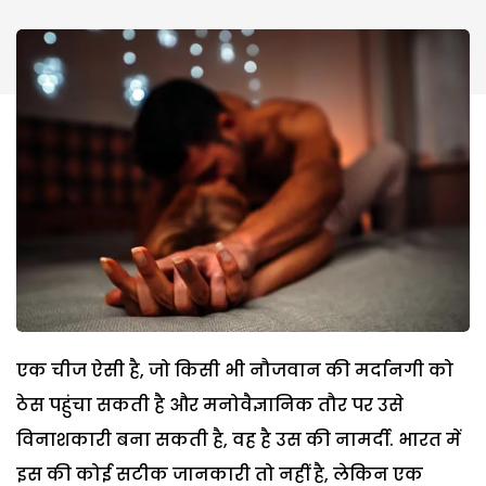
एक चीज ऐसी है, जो किसी भी नौजवान की मर्दानगी को
ठेस पहुंचा सकती है और मनोवैज्ञानिक तौर पर उसे
विनाशकारी बना सकती है, वह है उस की नामर्दी. भारत में
इस की कोई सटीक जानकारी तो नहीं है, लेकिन एक