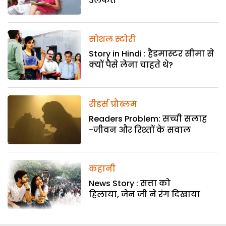
उलफत
सोशल स्टोरी
Story in Hindi : हैडमास्टर सीमा से
क्यों पैसे लेना चाहते थे?
रीडर्स प्रौब्लम
Readers Problem: सच्ची सलाह
-जीवन और रिश्तों के सवाल
कहानी
News Story : सत्ता को
हिलाया, जेन जी ने रंग दिखाया