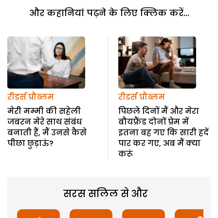
और कहानियां पढ़ने के लिए क्लिक करें...
रीडर्स प्रौब्लम
रीडर्स प्रौब्लम
मेरी मम्मी की सहेली
पिछले दिनों मैं और मेरा
जबरन मेरे साथ संबंध
बौयफ्रैंड दोनों प्रेम में
बनाती हैं, मैं उनसे कैसे
इतना बह गए कि सारी हदें
पीछा छुड़ाऊं?
पार कर गए, अब मैं क्या
करूं
सरस सलिल से और