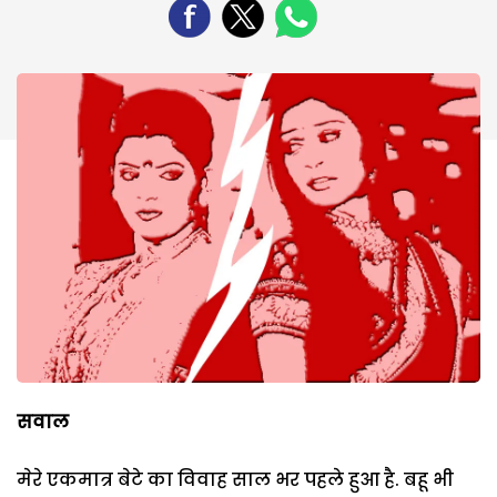
सवाल
मेरे एकमात्र बेटे का विवाह साल भर पहले हुआ है. बहू भी