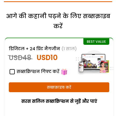
आगे की कहानी पढ़ने के लिए सब्सक्राइब
करें
डिजिटल + 24 प्रिंट मैगजीन
(1 साल)
USD48
USD10
सब्सक्रिप्शन गिफ्ट करें
सब्सक्राइब करें
सरस सलिल सब्सक्रिप्शन से जुड़ेें और पाएं