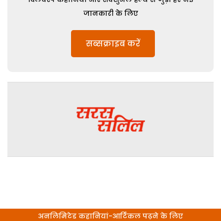
जानकारी के लिए
सब्सक्राइब करें
अनलिमिटेड कहानियां-आर्टिकल पढ़ने के लिए